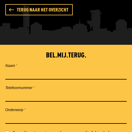
TERUG NAAR HET OVERZICHT
BEL.MIJ.TERUG.
Naam
*
Telefoonnummer
*
Onderwerp
*