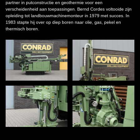
partner in putconstructie en geothermie voor een
verscheidenheid aan toepassingen. Bernd Cordes voltooide zijn
opleiding tot landbouwmachinemonteur in 1979 met succes. In
1983 stapte hij over op diep boren naar olie, gas, pekel en
thermisch boren.